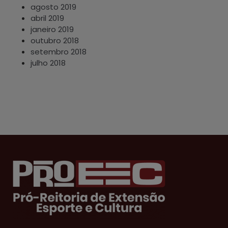
agosto 2019
abril 2019
janeiro 2019
outubro 2018
setembro 2018
julho 2018