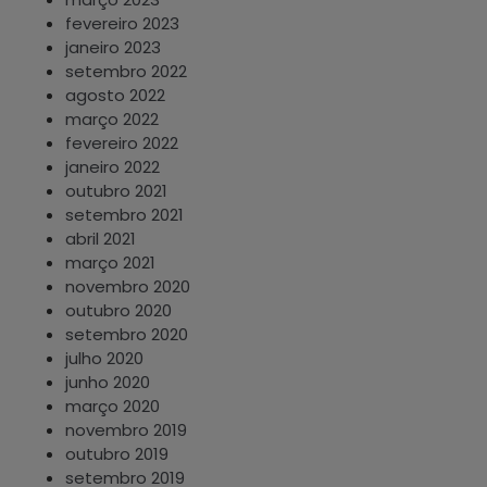
fevereiro 2023
janeiro 2023
setembro 2022
agosto 2022
março 2022
fevereiro 2022
janeiro 2022
outubro 2021
setembro 2021
abril 2021
março 2021
novembro 2020
outubro 2020
setembro 2020
julho 2020
junho 2020
março 2020
novembro 2019
outubro 2019
setembro 2019