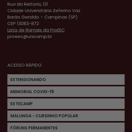
Rua da Reitoria, 121
Cidade Universitária Zeferino Vaz
Barão Geraldo – Campinas (SP)
CEP 13083-872
Lista de Ramais da ProEEC
proeec@unicamp.br
ACESSO RÁPIDO
EXTENSIONANDO
MEMORIAL COVID-19
EXTECAMP
MALUNGA - CURSINHO POPULAR
FÓRUNS PERMANENTES