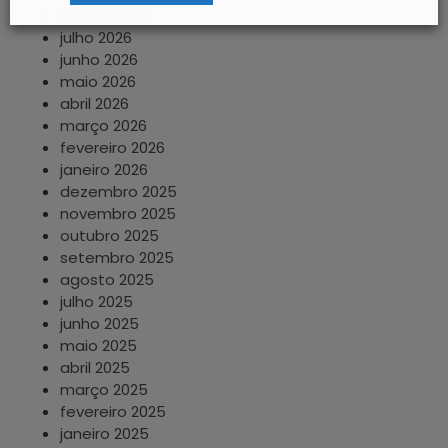
agosto 2026
julho 2026
junho 2026
maio 2026
abril 2026
março 2026
fevereiro 2026
janeiro 2026
dezembro 2025
novembro 2025
outubro 2025
setembro 2025
agosto 2025
julho 2025
junho 2025
maio 2025
abril 2025
março 2025
fevereiro 2025
janeiro 2025