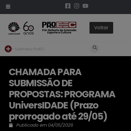
< Submenu ProEEC
CHAMADA PARA
SUBMISSÃO DE
PROPOSTAS: PROGRAMA
UniversIDADE (Prazo
prorrogado até 29/05)
Publicado em
04/05/2026