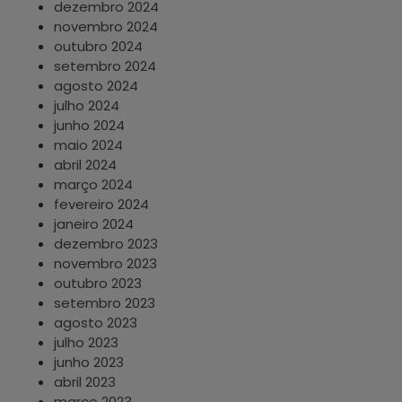
dezembro 2024
novembro 2024
outubro 2024
setembro 2024
agosto 2024
julho 2024
junho 2024
maio 2024
abril 2024
março 2024
fevereiro 2024
janeiro 2024
dezembro 2023
novembro 2023
outubro 2023
setembro 2023
agosto 2023
julho 2023
junho 2023
abril 2023
março 2023