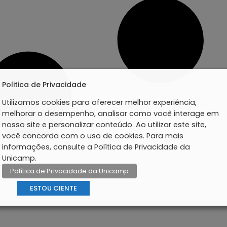
Politica de Privacidade
Utilizamos cookies para oferecer melhor experiência,
melhorar o desempenho, analisar como você interage em
nosso site e personalizar conteúdo. Ao utilizar este site,
você concorda com o uso de cookies. Para mais
informações, consulte a Política de Privacidade da
Unicamp.
Política de Privacidade da Unicamp
ESTOU CIENTE