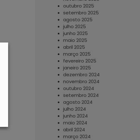
outubro 2025
setembro 2025
agosto 2025
julho 2025
junho 2025
maio 2025
abril 2025
março 2025
fevereiro 2025
janeiro 2025
dezembro 2024
novembro 2024
outubro 2024
setembro 2024
agosto 2024
julho 2024
junho 2024
maio 2024
abril 2024
março 2024