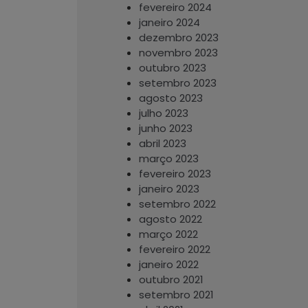
fevereiro 2024
janeiro 2024
dezembro 2023
novembro 2023
outubro 2023
setembro 2023
agosto 2023
julho 2023
junho 2023
abril 2023
março 2023
fevereiro 2023
janeiro 2023
setembro 2022
agosto 2022
março 2022
fevereiro 2022
janeiro 2022
outubro 2021
setembro 2021