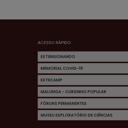
ACESSO RÁPIDO
EXTENSIONANDO
MEMORIAL COVID-19
EXTECAMP
MALUNGA - CURSINHO POPULAR
FÓRUNS PERMANENTES
MUSEU EXPLORATÓRIO DE CIÊNCIAS