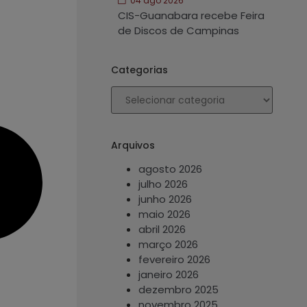
04 ago 2026
CIS-Guanabara recebe Feira
de Discos de Campinas
Categorias
Arquivos
agosto 2026
julho 2026
junho 2026
maio 2026
abril 2026
março 2026
fevereiro 2026
janeiro 2026
dezembro 2025
novembro 2025