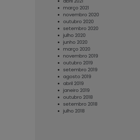
abril 2021
março 2021
novembro 2020
outubro 2020
setembro 2020
julho 2020
junho 2020
março 2020
novembro 2019
outubro 2019
setembro 2019
agosto 2019
abril 2019
janeiro 2019
outubro 2018
setembro 2018
julho 2018