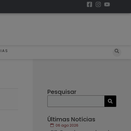
IAS
Pesquisar
Últimas Notícias
06 ago 2026