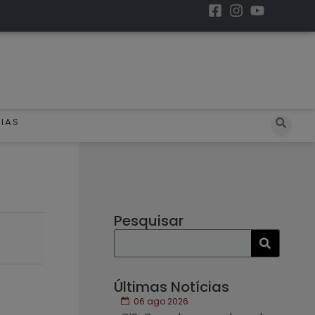
IAS
Pesquisar
Últimas Notícias
06 ago 2026