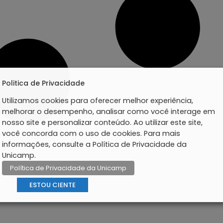
Politica de Privacidade
Utilizamos cookies para oferecer melhor experiência,
melhorar o desempenho, analisar como você interage em
nosso site e personalizar conteúdo. Ao utilizar este site,
você concorda com o uso de cookies. Para mais
informações, consulte a Política de Privacidade da
Unicamp.
Política de Privacidade da Unicamp
ESTOU CIENTE