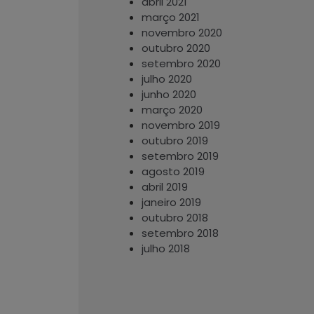
abril 2021
março 2021
novembro 2020
outubro 2020
setembro 2020
julho 2020
junho 2020
março 2020
novembro 2019
outubro 2019
setembro 2019
agosto 2019
abril 2019
janeiro 2019
outubro 2018
setembro 2018
julho 2018