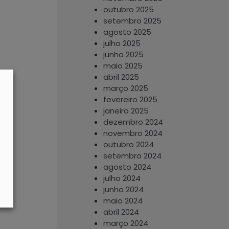
outubro 2025
setembro 2025
agosto 2025
julho 2025
junho 2025
maio 2025
abril 2025
março 2025
fevereiro 2025
janeiro 2025
dezembro 2024
novembro 2024
outubro 2024
setembro 2024
agosto 2024
julho 2024
junho 2024
maio 2024
abril 2024
março 2024