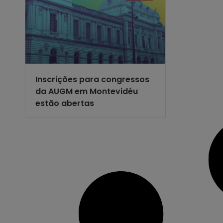
Inscrições para congressos
da AUGM em Montevidéu
estão abertas