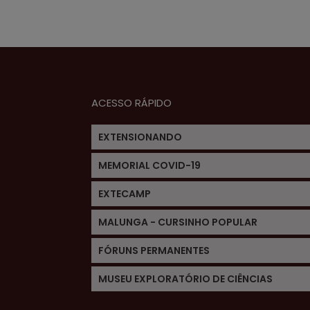
ACESSO RÁPIDO
EXTENSIONANDO
MEMORIAL COVID-19
EXTECAMP
MALUNGA - CURSINHO POPULAR
FÓRUNS PERMANENTES
MUSEU EXPLORATÓRIO DE CIÊNCIAS