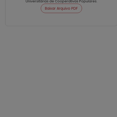
Universitárias de Cooperativas Populares.
Baixar Arquivo PDF