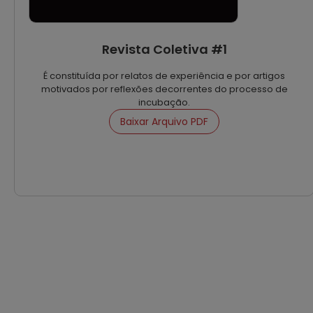
Revista Coletiva #1
É constituída por relatos de experiência e por artigos
motivados por reflexões decorrentes do processo de
incubação.
Baixar Arquivo PDF