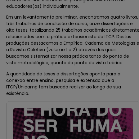
educadores(as) individualmente.
Em um levantamento preliminar, encontramos quatro livros,
três trabalhos de conclusão de curso, onze dissertações e
oito teses, totalizando 25 trabalhos acadêmicos diretament
relacionados com a prática extensionista da ITCP. Destas
produções destacamos a Empírica: Caderno de Metologias 
a Revista Coletiva (volume 1 e 2) através dos quais
buscamos sistematizar nossa prática tanto do ponto de
vista metodológico, quanto do ponto de vista teórico.
A quantidade de teses e dissertações aponta para a
conexão entre ensino, pesquisa e extensão que a
ITCP/Unicamp tem buscado realizar ao longo de sua
existência.