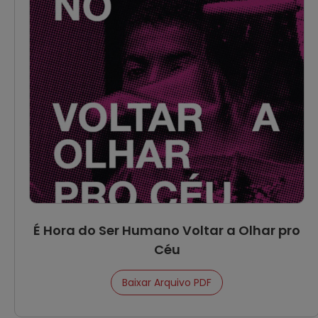
É Hora do Ser Humano Voltar a Olhar pro
Céu
Baixar Arquivo PDF