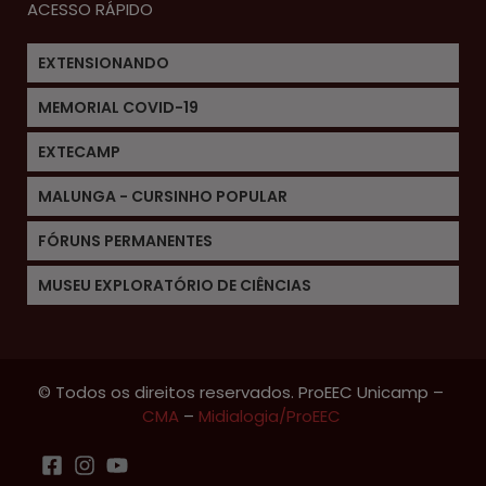
ACESSO RÁPIDO
EXTENSIONANDO
MEMORIAL COVID-19
EXTECAMP
MALUNGA - CURSINHO POPULAR
FÓRUNS PERMANENTES
MUSEU EXPLORATÓRIO DE CIÊNCIAS
© Todos os direitos reservados. ProEEC Unicamp –
CMA
–
Midialogia/ProEEC