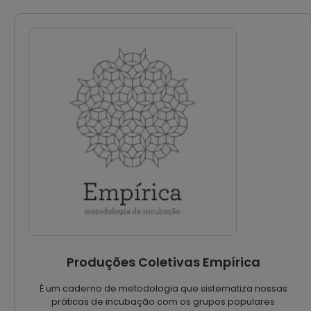
Produções Coletivas Empírica
É um caderno de metodologia que sistematiza nossas
práticas de incubação com os grupos populares