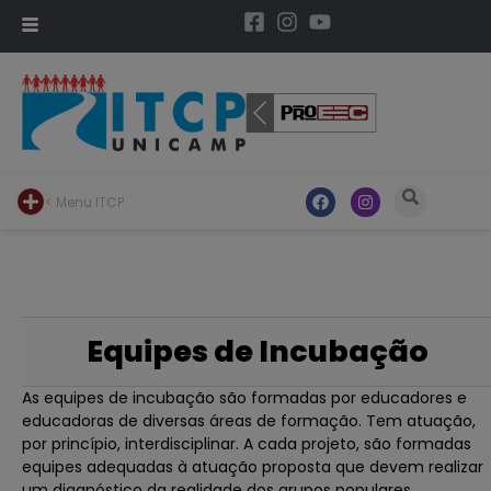
< Menu ITCP
Equipes de Incubação
As equipes de incubação são formadas por educadores e
educadoras de diversas áreas de formação. Tem atuação,
por princípio, interdisciplinar. A cada projeto, são formadas
equipes adequadas à atuação proposta que devem realizar
um diagnóstico da realidade dos grupos populares,