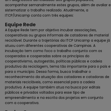
acompanhar semanalmente estes grupos, além de avaliar e
sistematizar o trabalho realizado. Atualmente, a
ITCP/Unicamp conta com três equipes:
Equipe Rede
A Equipe Rede tem por objetivo incubar associações,
cooperativas ou grupos informais de catadores de material
reciclável. Durante a trajetórias da ITCP Unicamp a equipe já
atuou com diferentes cooperativas de Campinas. A
incubação tem como foco o trabalho conjunto com os
cooperados e cooperadas sobre os princípios do
cooperativismo, autogestão, políticas públicas e cadeia
produtiva da reciclagem, tema tão importante para o país e
para o município. Dessa forma, busca trabalhar o
reconhecimento da atuação dos catadores e catadoras de
materiais recicláveis, como essencial para a cadeia
produtiva. A equipe também atua na busca por editais
públicos e privados voltados para esse tipo de
empreendimento e na escrita dos projetos em conjunto
com a cooperativa.