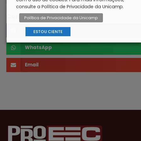
consulte a Política de Privacidade da Unicamp.
Compartilhe
Política de Privacidade da Unicamp
Facebook
ESTOU CIENTE
WhatsApp
Email