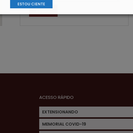
ESTOU CIENTE
Enviar
ACESSO RÁPIDO
EXTENSIONANDO
MEMORIAL COVID-19