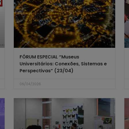
FÓRUM ESPECIAL “Museus
Universitários: Conexões, Sistemas e
Perspectivas” (23/04)
06/04/2026