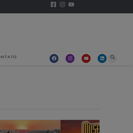
ONTATO