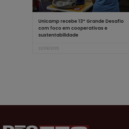
Unicamp recebe 13º Grande Desafio
com foco em cooperativas e
sustentabilidade
22/09/2025