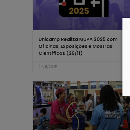
Unicamp Realiza MUPA 2025 com
Oficinas, Exposições e Mostras
Científicas (29/11)
24/11/2025