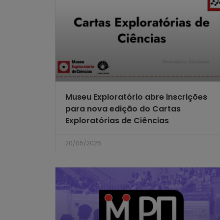
Museu Exploratório abre inscrições
para nova edição do Cartas
Exploratórias de Ciências
20/05/2026