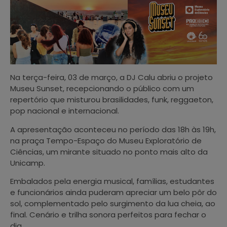
Na terça-feira, 03 de março, a DJ Calu abriu o projeto
Museu Sunset, recepcionando o público com um
repertório que misturou brasilidades, funk, reggaeton,
pop nacional e internacional.
A apresentação aconteceu no período das 18h às 19h,
na praça Tempo-Espaço do Museu Exploratório de
Ciências, um mirante situado no ponto mais alto da
Unicamp.
Embalados pela energia musical, famílias, estudantes
e funcionários ainda puderam apreciar um belo pôr do
sol, complementado pelo surgimento da lua cheia, ao
final. Cenário e trilha sonora perfeitos para fechar o
dia.