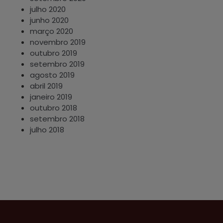
julho 2020
junho 2020
março 2020
novembro 2019
outubro 2019
setembro 2019
agosto 2019
abril 2019
janeiro 2019
outubro 2018
setembro 2018
julho 2018