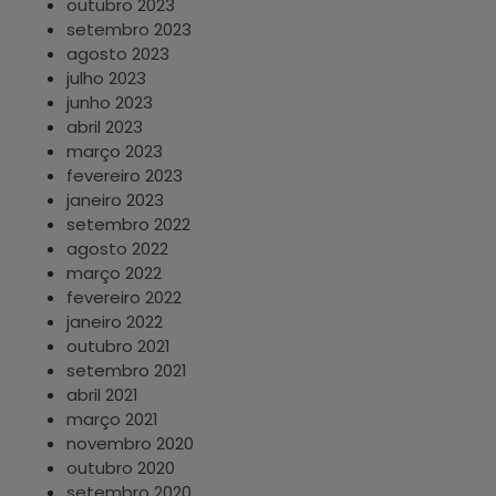
outubro 2023
setembro 2023
agosto 2023
julho 2023
junho 2023
abril 2023
março 2023
fevereiro 2023
janeiro 2023
setembro 2022
agosto 2022
março 2022
fevereiro 2022
janeiro 2022
outubro 2021
setembro 2021
abril 2021
março 2021
novembro 2020
outubro 2020
setembro 2020