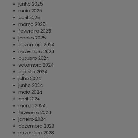
junho 2025
maio 2025
abril 2025
março 2025
fevereiro 2025
janeiro 2025
dezembro 2024
novembro 2024
outubro 2024
setembro 2024
agosto 2024
julho 2024
junho 2024
maio 2024
abril 2024
março 2024
fevereiro 2024
janeiro 2024
dezembro 2023
novembro 2023