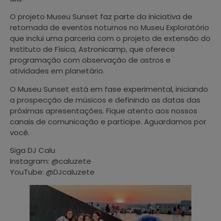
O projeto Museu Sunset faz parte da iniciativa de
retomada de eventos noturnos no Museu Exploratório
que inclui uma parceria com o projeto de extensão do
Instituto de Física, Astronicamp, que oferece
programação com observação de astros e
atividades em planetário.
O Museu Sunset está em fase experimental, iniciando
a prospecção de músicos e definindo as datas das
próximas apresentações. Fique atento aos nossos
canais de comunicação e participe. Aguardamos por
você.
Siga DJ Calu
Instagram: @caluzete
YouTube: @DJcaluzete