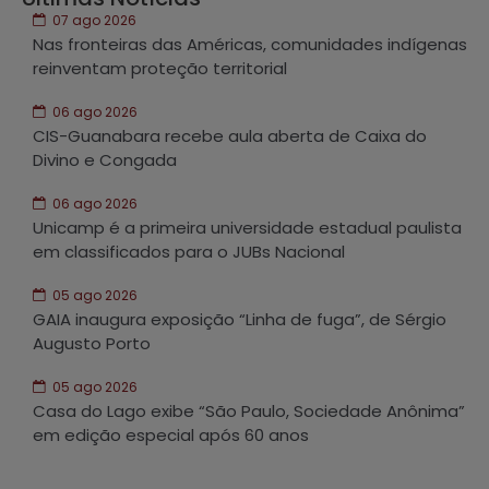
07 ago 2026
Nas fronteiras das Américas, comunidades indígenas
reinventam proteção territorial
06 ago 2026
CIS-Guanabara recebe aula aberta de Caixa do
Divino e Congada
06 ago 2026
Unicamp é a primeira universidade estadual paulista
em classificados para o JUBs Nacional
05 ago 2026
GAIA inaugura exposição “Linha de fuga”, de Sérgio
Augusto Porto
05 ago 2026
Casa do Lago exibe “São Paulo, Sociedade Anônima”
em edição especial após 60 anos