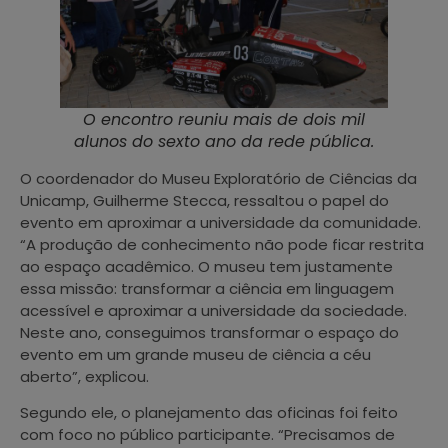
O encontro reuniu mais de dois mil
alunos do sexto ano da rede pública.
O coordenador do Museu Exploratório de Ciências da
Unicamp, Guilherme Stecca, ressaltou o papel do
evento em aproximar a universidade da comunidade.
“A produção de conhecimento não pode ficar restrita
ao espaço acadêmico. O museu tem justamente
essa missão: transformar a ciência em linguagem
acessível e aproximar a universidade da sociedade.
Neste ano, conseguimos transformar o espaço do
evento em um grande museu de ciência a céu
aberto”, explicou.
Segundo ele, o planejamento das oficinas foi feito
com foco no público participante. “Precisamos de