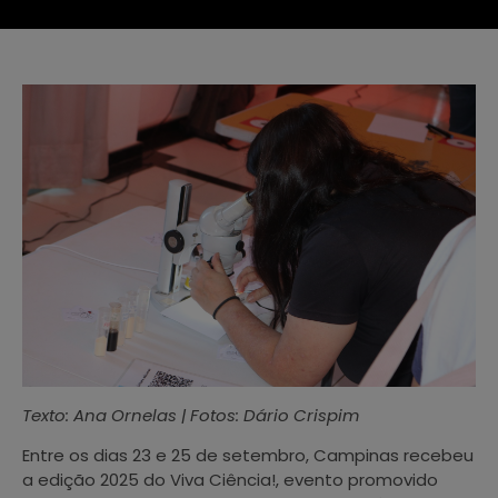
Texto: Ana Ornelas | Fotos: Dário Crispim
Entre os dias 23 e 25 de setembro, Campinas recebeu
a edição 2025 do Viva Ciência!, evento promovido