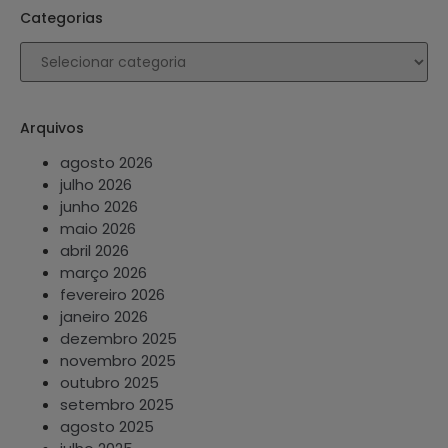
Categorias
Arquivos
agosto 2026
julho 2026
junho 2026
maio 2026
abril 2026
março 2026
fevereiro 2026
janeiro 2026
dezembro 2025
novembro 2025
outubro 2025
setembro 2025
agosto 2025