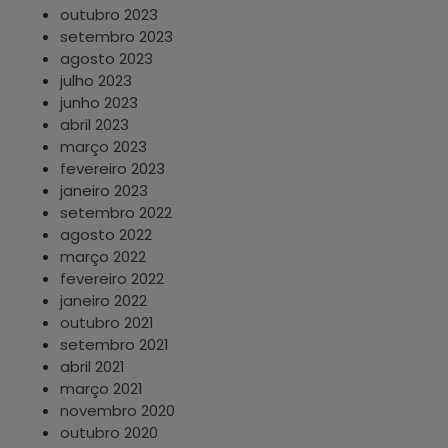
outubro 2023
setembro 2023
agosto 2023
julho 2023
junho 2023
abril 2023
março 2023
fevereiro 2023
janeiro 2023
setembro 2022
agosto 2022
março 2022
fevereiro 2022
janeiro 2022
outubro 2021
setembro 2021
abril 2021
março 2021
novembro 2020
outubro 2020