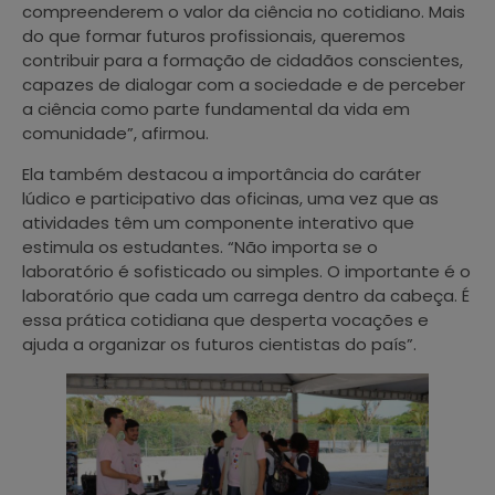
compreenderem o valor da ciência no cotidiano. Mais
do que formar futuros profissionais, queremos
contribuir para a formação de cidadãos conscientes,
capazes de dialogar com a sociedade e de perceber
a ciência como parte fundamental da vida em
comunidade”, afirmou.
Ela também destacou a importância do caráter
lúdico e participativo das oficinas, uma vez que as
atividades têm um componente interativo que
estimula os estudantes. “Não importa se o
laboratório é sofisticado ou simples. O importante é o
laboratório que cada um carrega dentro da cabeça. É
essa prática cotidiana que desperta vocações e
ajuda a organizar os futuros cientistas do país”.