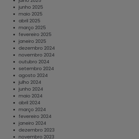
julho 2025
junho 2025
maio 2025
abril 2025
março 2025
fevereiro 2025
janeiro 2025
dezembro 2024
novembro 2024
outubro 2024
setembro 2024
agosto 2024
julho 2024
junho 2024
maio 2024
abril 2024
março 2024
fevereiro 2024
janeiro 2024
dezembro 2023
novembro 2023