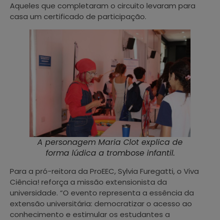
Aqueles que completaram o circuito levaram para
casa um certificado de participação.
A personagem Maria Clot explica de
forma lúdica a trombose infantil.
Para a pró-reitora da ProEEC, Sylvia Furegatti, o Viva
Ciência! reforça a missão extensionista da
universidade. “O evento representa a essência da
extensão universitária: democratizar o acesso ao
conhecimento e estimular os estudantes a