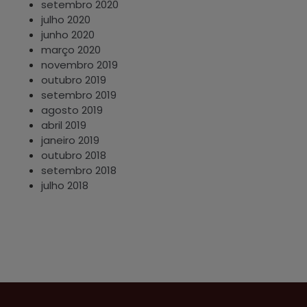
setembro 2020
julho 2020
junho 2020
março 2020
novembro 2019
outubro 2019
setembro 2019
agosto 2019
abril 2019
janeiro 2019
outubro 2018
setembro 2018
julho 2018