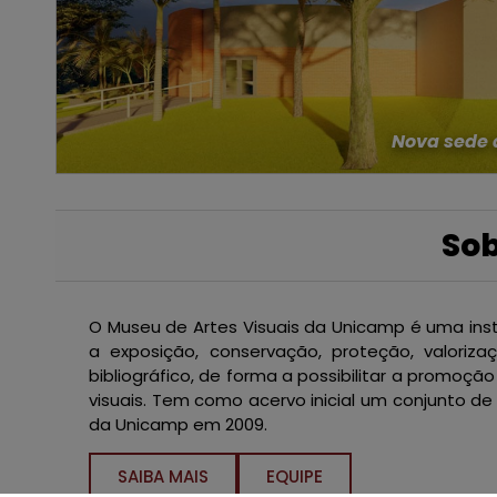
Nova sede 
Sob
O Museu de Artes Visuais da Unicamp é uma ins
a exposição, conservação, proteção, valoriz
bibliográfico, de forma a possibilitar a promo
visuais. Tem como acervo inicial um conjunto de
da Unicamp em 2009.
SAIBA MAIS
EQUIPE