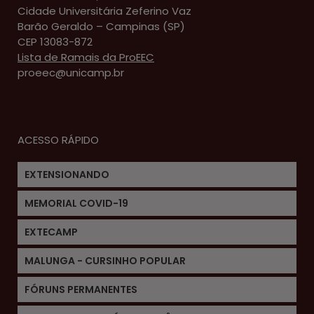
Cidade Universitária Zeferino Vaz
Barão Geraldo – Campinas (SP)
CEP 13083-872
Lista de Ramais da ProEEC
proeec@unicamp.br
ACESSO RÁPIDO
EXTENSIONANDO
MEMORIAL COVID-19
EXTECAMP
MALUNGA - CURSINHO POPULAR
FÓRUNS PERMANENTES