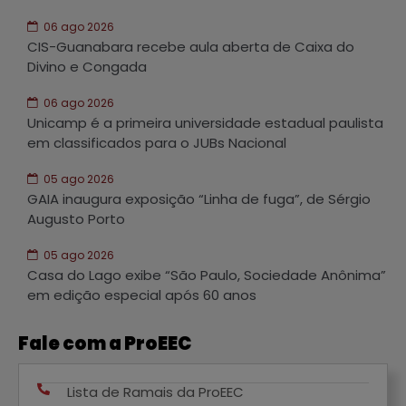
06 ago 2026
CIS-Guanabara recebe aula aberta de Caixa do
Divino e Congada
06 ago 2026
Unicamp é a primeira universidade estadual paulista
em classificados para o JUBs Nacional
05 ago 2026
GAIA inaugura exposição “Linha de fuga”, de Sérgio
Augusto Porto
05 ago 2026
Casa do Lago exibe “São Paulo, Sociedade Anônima”
em edição especial após 60 anos
Fale com a ProEEC
Lista de Ramais da ProEEC