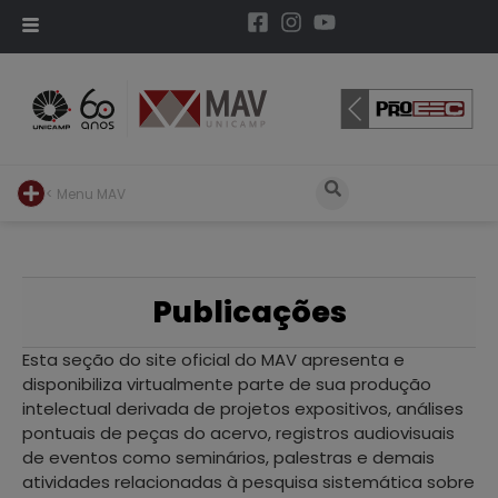
< Menu MAV
Publicações
Esta seção do site oficial do MAV apresenta e
disponibiliza virtualmente parte de sua produção
intelectual derivada de projetos expositivos, análises
pontuais de peças do acervo, registros audiovisuais
de eventos como seminários, palestras e demais
atividades relacionadas à pesquisa sistemática sobre