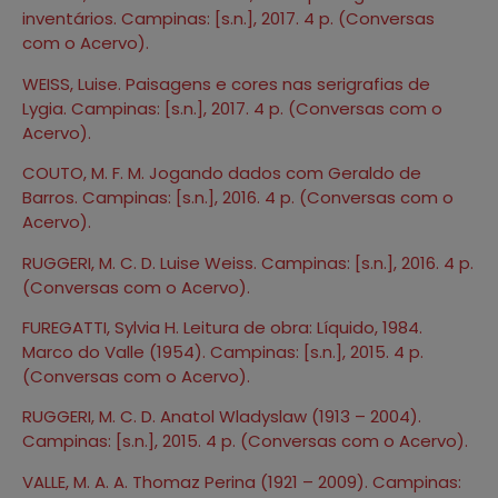
inventários. Campinas: [s.n.], 2017. 4 p. (Conversas
com o Acervo).
WEISS, Luise. Paisagens e cores nas serigrafias de
Lygia. Campinas: [s.n.], 2017. 4 p. (Conversas com o
Acervo).
COUTO, M. F. M. Jogando dados com Geraldo de
Barros. Campinas: [s.n.], 2016. 4 p. (Conversas com o
Acervo).
RUGGERI, M. C. D. Luise Weiss. Campinas: [s.n.], 2016. 4 p.
(Conversas com o Acervo).
FUREGATTI, Sylvia H. Leitura de obra: Líquido, 1984.
Marco do Valle (1954). Campinas: [s.n.], 2015. 4 p.
(Conversas com o Acervo).
RUGGERI, M. C. D. Anatol Wladyslaw (1913 – 2004).
Campinas: [s.n.], 2015. 4 p. (Conversas com o Acervo).
VALLE, M. A. A. Thomaz Perina (1921 – 2009). Campinas: