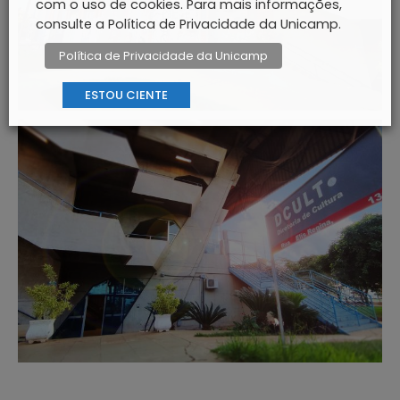
com o uso de cookies. Para mais informações,
consulte a Política de Privacidade da Unicamp.
Política de Privacidade da Unicamp
ESTOU CIENTE