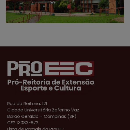
Rua da Reitoria, 121
Cidade Universitária Zeferino Vaz
Barão Geraldo – Campinas (SP)
CEP 13083-872
Lista de Ramais da ProEEC