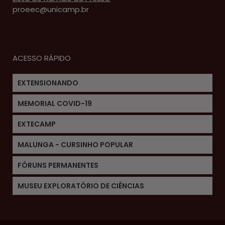
proeec@unicamp.br
ACESSO RÁPIDO
EXTENSIONANDO
MEMORIAL COVID-19
EXTECAMP
MALUNGA - CURSINHO POPULAR
FÓRUNS PERMANENTES
MUSEU EXPLORATÓRIO DE CIÊNCIAS