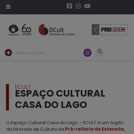
< Olhos do Futuro
ECULT
ESPAÇO CULTURAL
CASA DO LAGO
O Espaço Cultural Casa do Lago – ECULT é um órgão
da Diretoria de Cultura da
Pró-reitoria de Extensão,