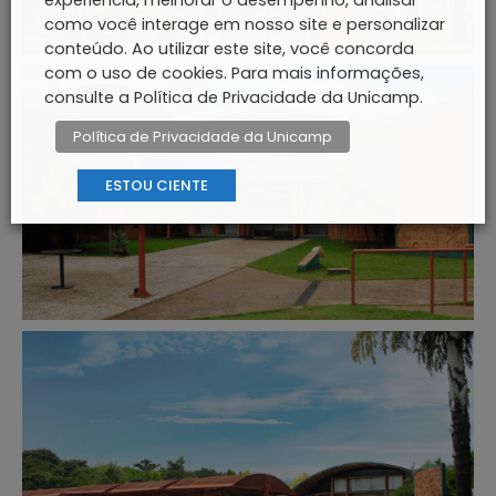
como você interage em nosso site e personalizar
conteúdo. Ao utilizar este site, você concorda
com o uso de cookies. Para mais informações,
consulte a Política de Privacidade da Unicamp.
Política de Privacidade da Unicamp
ESTOU CIENTE