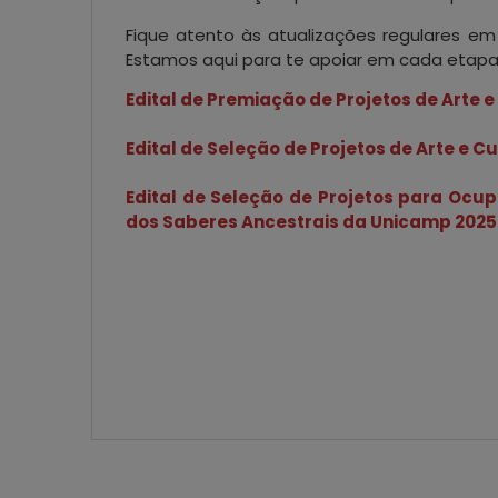
Fique atento às atualizações regulares em
Estamos aqui para te apoiar em cada etap
Edital de Premiação de Projetos de Arte 
Edital de Seleção de Projetos de Arte e C
Edital de Seleção de Projetos para Ocu
dos Saberes Ancestrais da Unicamp 2025