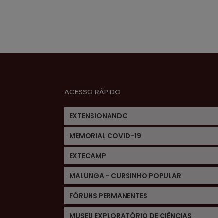
ACESSO RÁPIDO
EXTENSIONANDO
MEMORIAL COVID-19
EXTECAMP
MALUNGA - CURSINHO POPULAR
FÓRUNS PERMANENTES
MUSEU EXPLORATÓRIO DE CIÊNCIAS