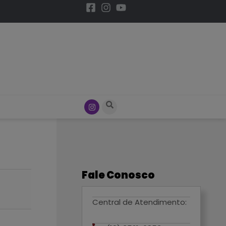
Fale Conosco
Central de Atendimento: