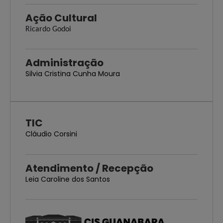
Ação Cultural
Ricardo Godoi
Administração
Silvia Cristina Cunha Moura
TIC
Cláudio Corsini
Atendimento / Recepção
Leia Caroline dos Santos