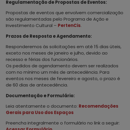
Regulamentação de Propostas de Eventos:
Propostas de eventos que envolvem comercialização
são regulamentadas pelo Programa de Ação e
Investimento Cultural –
PertenCis
.
Prazos de Resposta e Agendamento:
Responderemos às solicitações em até 15 dias úteis,
exceto nos meses de janeiro e julho, devido ao
recesso e férias dos funcionários.
Os pedidos de agendamento devem ser realizados
com no mínimo um mês de antecedência. Para
eventos nos meses de fevereiro e agosto, o prazo é
de 60 dias de antecedência.
Documentação e Formulário:
Leia atentamente o documento:
Recomendações
Gerais para Uso dos Espaços
Preencha integralmente o formulário no link a seguir:
Acessar Formulário