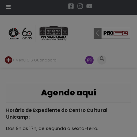
< Menu CIS Guanabara
Agende aqui
Horário de Expediente do Centro Cultural
Unicamp:
Das 9h às 17h, de segunda a sexta-feira.