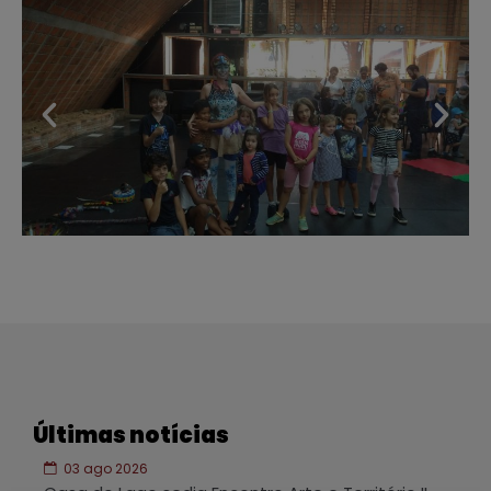
Últimas notícias
03 ago 2026