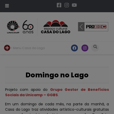
< Menu Casa do Lago
Domingo no Lago
Projeto com apoio do
Grupo Gestor de Benefícios
Sociais da Unicamp –
GGBS
.
Em um domingo de cada mês, na parte da manhã, a
Casa do Lago traz atividades artístico-culturais gratuitas