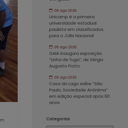
06 ago 2026
Unicamp é a primeira
universidade estadual
paulista em classificados
para o JUBs Nacional
05 ago 2026
GAIA inaugura exposição
“Linha de fuga”, de Sérgio
Augusto Porto
05 ago 2026
Casa do Lago exibe “São
Paulo, Sociedade Anônima”
em edição especial após 60
anos
Categorias
am