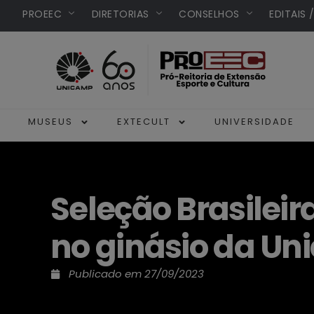
PROEEC
DIRETORIAS
CONSELHOS
EDITAIS 
MUSEUS
EXTECULT
UNIVERSIDADE
Seleção Brasileir
no ginásio da U
Publicado em
27/09/2023