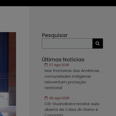
Pesquisar
Últimas Notícias
07 ago 2026
Nas fronteiras das Américas,
comunidades indígenas
reinventam proteção
territorial
06 ago 2026
CIS-Guanabara recebe aula
aberta de Caixa do Divino e
Congada