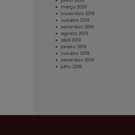
junho 2020
março 2020
novembro 2019
outubro 2019
setembro 2019
agosto 2019
abril 2019
janeiro 2019
outubro 2018
setembro 2018
julho 2018