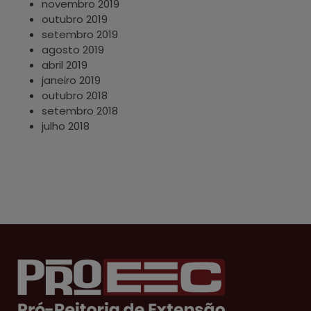
novembro 2019
outubro 2019
setembro 2019
agosto 2019
abril 2019
janeiro 2019
outubro 2018
setembro 2018
julho 2018