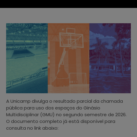
A Unicamp divulga o resultado parcial da chamada
pública para uso dos espaços do Ginásio
Multidisciplinar (GMU) no segundo semestre de 2026.
O documento completo já está disponível para
consulta no link abaixo: