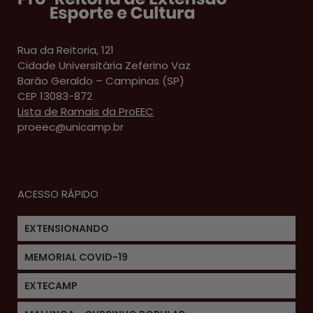
Rua da Reitoria, 121
Cidade Universitária Zeferino Vaz
Barão Geraldo – Campinas (SP)
CEP 13083-872
Lista de Ramais da ProEEC
proeec@unicamp.br
ACESSO RÁPIDO
EXTENSIONANDO
MEMORIAL COVID-19
EXTECAMP