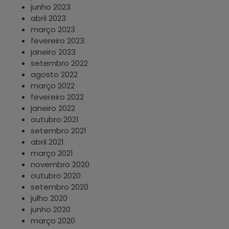
junho 2023
abril 2023
março 2023
fevereiro 2023
janeiro 2023
setembro 2022
agosto 2022
março 2022
fevereiro 2022
janeiro 2022
outubro 2021
setembro 2021
abril 2021
março 2021
novembro 2020
outubro 2020
setembro 2020
julho 2020
junho 2020
março 2020