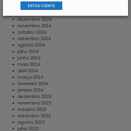
ESTOU CIENTE
fevereiro 2025
janeiro 2025
dezembro 2024
novembro 2024
outubro 2024
setembro 2024
agosto 2024
julho 2024
junho 2024
maio 2024
abril 2024
março 2024
fevereiro 2024
janeiro 2024
dezembro 2023
novembro 2023
outubro 2023
setembro 2023
agosto 2023
julho 2023