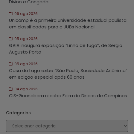
Divino e Congada
06 ago 2026
Unicamp é a primeira universidade estadual paulista
em classificados para o JUBs Nacional
05 ago 2026
GAIA inaugura exposição “Linha de fuga”, de Sérgio
Augusto Porto
05 ago 2026
Casa do Lago exibe “São Paulo, Sociedade Anônima”
em edição especial após 60 anos
04 ago 2026
CIS-Guanabara recebe Feira de Discos de Campinas
Categorias