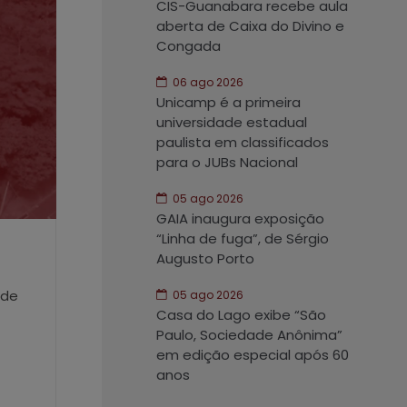
CIS-Guanabara recebe aula
aberta de Caixa do Divino e
Congada
06 ago 2026
Unicamp é a primeira
universidade estadual
paulista em classificados
para o JUBs Nacional
05 ago 2026
GAIA inaugura exposição
“Linha de fuga”, de Sérgio
Augusto Porto
 de
05 ago 2026
Casa do Lago exibe “São
Paulo, Sociedade Anônima”
em edição especial após 60
anos