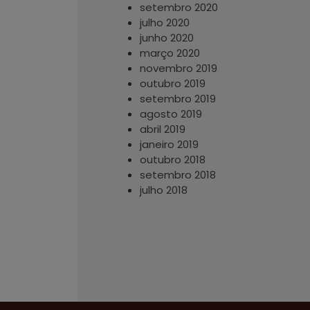
setembro 2020
julho 2020
junho 2020
março 2020
novembro 2019
outubro 2019
setembro 2019
agosto 2019
abril 2019
janeiro 2019
outubro 2018
setembro 2018
julho 2018