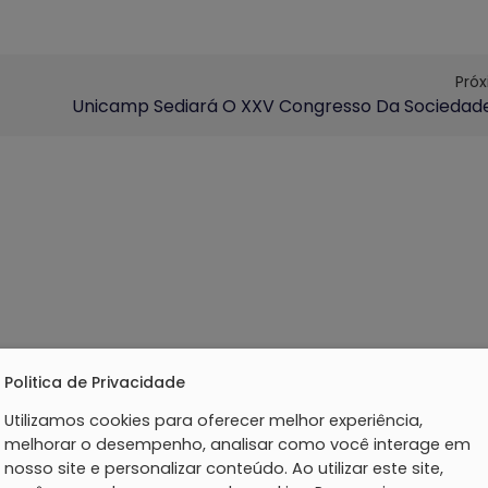
Pró
Politica de Privacidade
Utilizamos cookies para oferecer melhor experiência,
melhorar o desempenho, analisar como você interage em
nosso site e personalizar conteúdo. Ao utilizar este site,