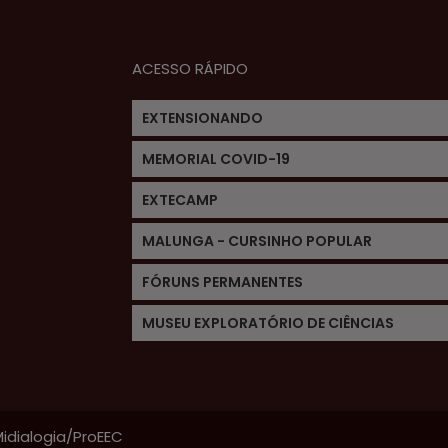
ACESSO RÁPIDO
EXTENSIONANDO
MEMORIAL COVID-19
EXTECAMP
MALUNGA - CURSINHO POPULAR
FÓRUNS PERMANENTES
MUSEU EXPLORATÓRIO DE CIÊNCIAS
idialogia/ProEEC