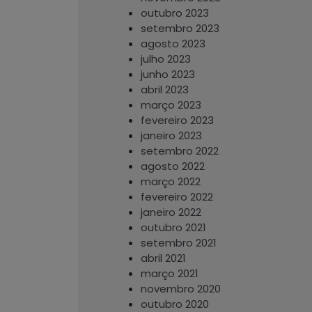
outubro 2023
setembro 2023
agosto 2023
julho 2023
junho 2023
abril 2023
março 2023
fevereiro 2023
janeiro 2023
setembro 2022
agosto 2022
março 2022
fevereiro 2022
janeiro 2022
outubro 2021
setembro 2021
abril 2021
março 2021
novembro 2020
outubro 2020