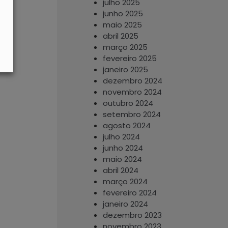
julho 2025
junho 2025
maio 2025
abril 2025
março 2025
fevereiro 2025
janeiro 2025
dezembro 2024
novembro 2024
outubro 2024
setembro 2024
agosto 2024
julho 2024
junho 2024
maio 2024
abril 2024
março 2024
fevereiro 2024
janeiro 2024
dezembro 2023
novembro 2023