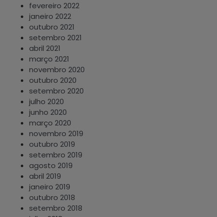
fevereiro 2022
janeiro 2022
outubro 2021
setembro 2021
abril 2021
março 2021
novembro 2020
outubro 2020
setembro 2020
julho 2020
junho 2020
março 2020
novembro 2019
outubro 2019
setembro 2019
agosto 2019
abril 2019
janeiro 2019
outubro 2018
setembro 2018