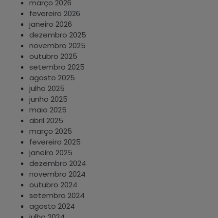
março 2026
fevereiro 2026
janeiro 2026
dezembro 2025
novembro 2025
outubro 2025
setembro 2025
agosto 2025
julho 2025
junho 2025
maio 2025
abril 2025
março 2025
fevereiro 2025
janeiro 2025
dezembro 2024
novembro 2024
outubro 2024
setembro 2024
agosto 2024
julho 2024