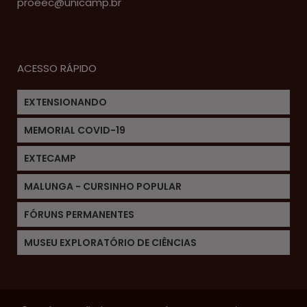
proeec@unicamp.br
ACESSO RÁPIDO
EXTENSIONANDO
MEMORIAL COVID-19
EXTECAMP
MALUNGA - CURSINHO POPULAR
FÓRUNS PERMANENTES
MUSEU EXPLORATÓRIO DE CIÊNCIAS