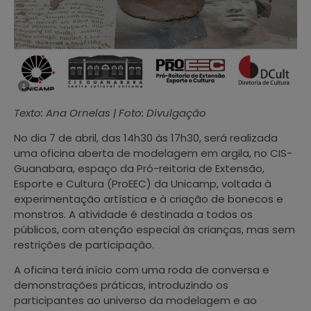
Texto: Ana Ornelas | Foto: Divulgação
No dia 7 de abril, das 14h30 às 17h30, será realizada
uma oficina aberta de modelagem em argila, no CIS-
Guanabara, espaço da Pró-reitoria de Extensão,
Esporte e Cultura (ProEEC) da Unicamp, voltada à
experimentação artística e à criação de bonecos e
monstros. A atividade é destinada a todos os
públicos, com atenção especial às crianças, mas sem
restrições de participação.
A oficina terá início com uma roda de conversa e
demonstrações práticas, introduzindo os
participantes ao universo da modelagem e ao