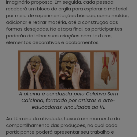
imaginário proposto. Em seguida, cada pessoa
receberá um bloco de argila para explorar o material
por meio de experimentações básicas, como moldar,
adicionar e retirar matéria, até a construção das
formas desejadas. Na etapa final, os participantes
poderão detalhar suas criações com texturas,
elementos decorativos e acabamentos.
A oficina é conduzida pelo Coletivo Sem
Calcinha, formado por artistas e arte-
educadoras vinculadas ao IA.
Ao término da atividade, haverá um momento de
compartilhamento das produções, no qual cada
participante poderá apresentar seu trabalho e