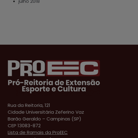
julho 2018
Rua da Reitoria, 121
Cidade Universitária Zeferino Vaz
Barão Geraldo – Campinas (SP)
CEP 13083-872
Lista de Ramais da ProEEC