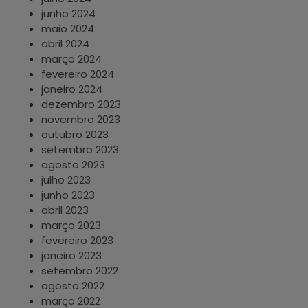
junho 2024
maio 2024
abril 2024
março 2024
fevereiro 2024
janeiro 2024
dezembro 2023
novembro 2023
outubro 2023
setembro 2023
agosto 2023
julho 2023
junho 2023
abril 2023
março 2023
fevereiro 2023
janeiro 2023
setembro 2022
agosto 2022
março 2022