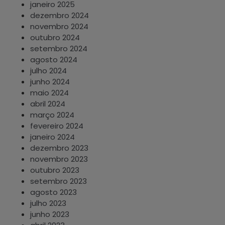
janeiro 2025
dezembro 2024
novembro 2024
outubro 2024
setembro 2024
agosto 2024
julho 2024
junho 2024
maio 2024
abril 2024
março 2024
fevereiro 2024
janeiro 2024
dezembro 2023
novembro 2023
outubro 2023
setembro 2023
agosto 2023
julho 2023
junho 2023