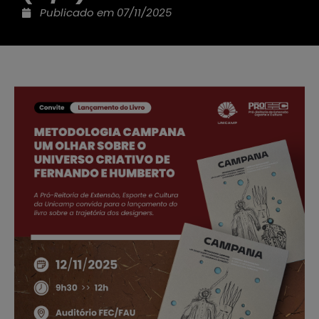
Publicado em
07/11/2025