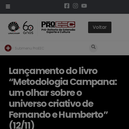
< Submenu ProEEC
Lançamento do livro
“Metodologia Campana:
um olhar sobre o
universo criativo de
Fernando e Humberto”
(12/11)