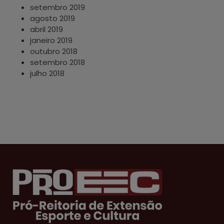
setembro 2019
agosto 2019
abril 2019
janeiro 2019
outubro 2018
setembro 2018
julho 2018