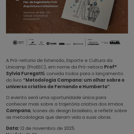
A Pró-reitoria de Extensão, Esporte e Cultura da
Unicamp (ProEEC), em nome da Pró-reitora
Profª
Sylvia Furegatti
, convida todos para o lançamento
do livro
“Metodologia Campana: um olhar sobre o
universo criativo de Fernando e Humberto”
.
O evento será uma oportunidade única para
conhecer mais sobre a trajetória criativa dos irmãos
Campana
, ícones do design brasileiro, e refletir sobre
as metodologias que deram vida a suas obras.
Data:
12 de novembro de 2025