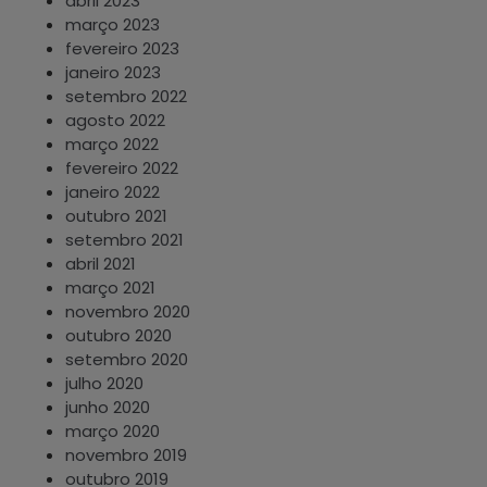
abril 2023
março 2023
fevereiro 2023
janeiro 2023
setembro 2022
agosto 2022
março 2022
fevereiro 2022
janeiro 2022
outubro 2021
setembro 2021
abril 2021
março 2021
novembro 2020
outubro 2020
setembro 2020
julho 2020
junho 2020
março 2020
novembro 2019
outubro 2019