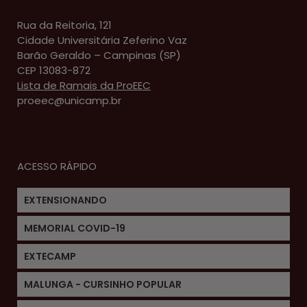
Rua da Reitoria, 121
Cidade Universitária Zeferino Vaz
Barão Geraldo – Campinas (SP)
CEP 13083-872
Lista de Ramais da ProEEC
proeec@unicamp.br
ACESSO RÁPIDO
EXTENSIONANDO
MEMORIAL COVID-19
EXTECAMP
MALUNGA - CURSINHO POPULAR