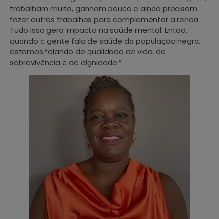
trabalham muito, ganham pouco e ainda precisam
fazer outros trabalhos para complementar a renda.
Tudo isso gera impacto na saúde mental. Então,
quando a gente fala de saúde da população negra,
estamos falando de qualidade de vida, de
sobrevivência e de dignidade.”