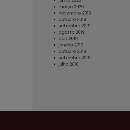
junho 2020
março 2020
novembro 2019
outubro 2019
setembro 2019
agosto 2019
abril 2019
janeiro 2019
outubro 2018
setembro 2018
julho 2018