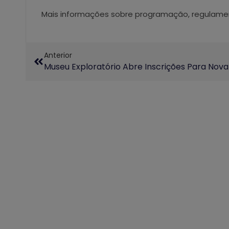
Mais informações sobre programação, regulamen
Anterior