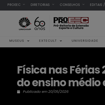
PROEEC
DIRETORIAS
CONSELHOS
EDITAIS 
MUSEUS
EXTECULT
UNIVERSIDADE
Física nas Férias
do ensino médio 
Publicado em
20/05/2026