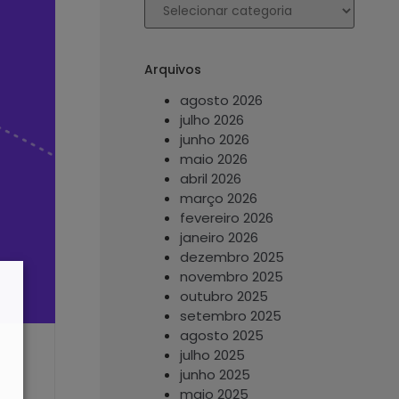
Arquivos
agosto 2026
julho 2026
junho 2026
maio 2026
abril 2026
março 2026
fevereiro 2026
janeiro 2026
dezembro 2025
novembro 2025
outubro 2025
setembro 2025
agosto 2025
julho 2025
junho 2025
maio 2025