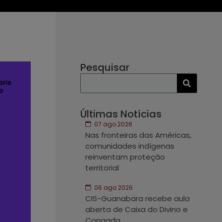
Pesquisar
Últimas Notícias
07 ago 2026
Nas fronteiras das Américas,
comunidades indígenas
reinventam proteção
territorial
06 ago 2026
CIS-Guanabara recebe aula
aberta de Caixa do Divino e
Congada