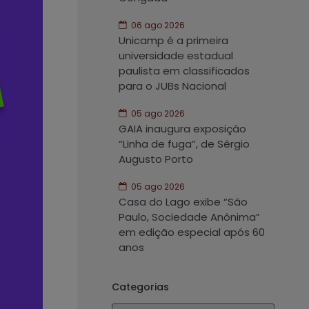
06 ago 2026
Unicamp é a primeira
universidade estadual
paulista em classificados
para o JUBs Nacional
05 ago 2026
GAIA inaugura exposição
“Linha de fuga”, de Sérgio
Augusto Porto
05 ago 2026
Casa do Lago exibe “São
Paulo, Sociedade Anônima”
em edição especial após 60
anos
Categorias