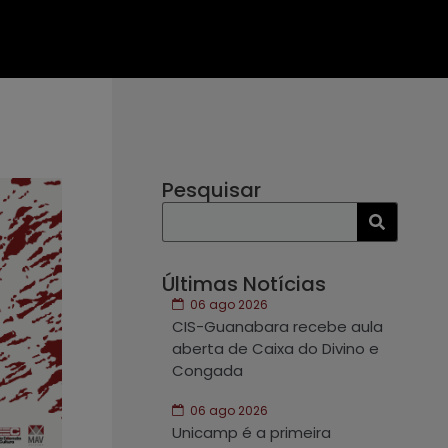
Pesquisar
Últimas Notícias
06 ago 2026
CIS-Guanabara recebe aula
aberta de Caixa do Divino e
Congada
06 ago 2026
Unicamp é a primeira