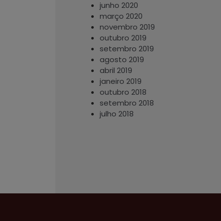
junho 2020
março 2020
novembro 2019
outubro 2019
setembro 2019
agosto 2019
abril 2019
janeiro 2019
outubro 2018
setembro 2018
julho 2018