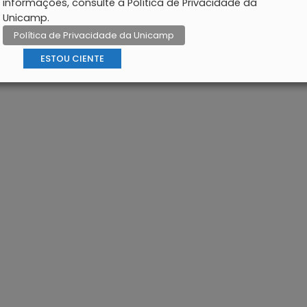
informações, consulte a Política de Privacidade da
Unicamp.
Política de Privacidade da Unicamp
ESTOU CIENTE