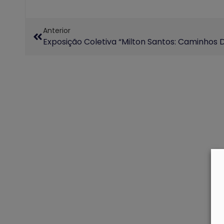
Anterior