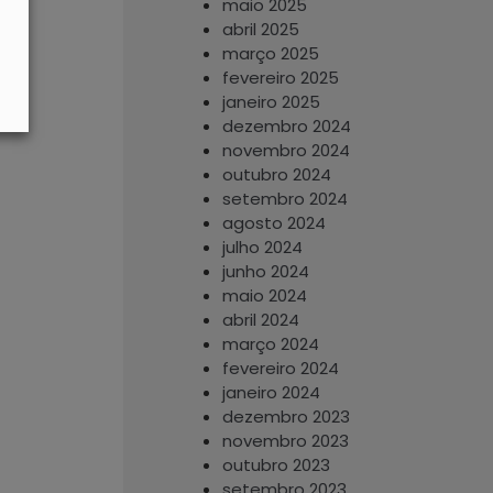
maio 2025
abril 2025
março 2025
fevereiro 2025
janeiro 2025
dezembro 2024
novembro 2024
outubro 2024
setembro 2024
agosto 2024
julho 2024
junho 2024
maio 2024
abril 2024
março 2024
fevereiro 2024
janeiro 2024
dezembro 2023
novembro 2023
outubro 2023
setembro 2023