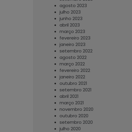
agosto 2023
julho 2023
junho 2023
abril 2023
março 2023
fevereiro 2023
janeiro 2023
setembro 2022
agosto 2022
março 2022
fevereiro 2022
janeiro 2022
outubro 2021
setembro 2021
abril 2021
março 2021
novembro 2020
outubro 2020
setembro 2020
julho 2020