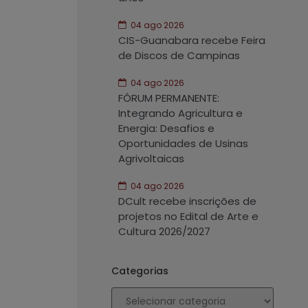
04 ago 2026
CIS-Guanabara recebe Feira
de Discos de Campinas
04 ago 2026
FÓRUM PERMANENTE:
Integrando Agricultura e
Energia: Desafios e
Oportunidades de Usinas
Agrivoltaicas
04 ago 2026
DCult recebe inscrições de
projetos no Edital de Arte e
Cultura 2026/2027
Categorias