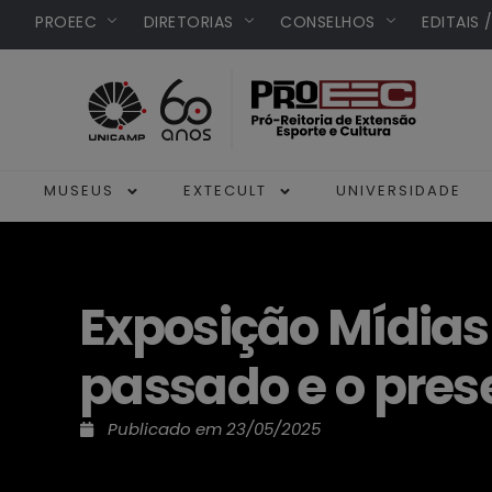
PROEEC
DIRETORIAS
CONSELHOS
EDITAIS 
MUSEUS
EXTECULT
UNIVERSIDADE
Exposição Mídias
passado e o prese
Publicado em
23/05/2025