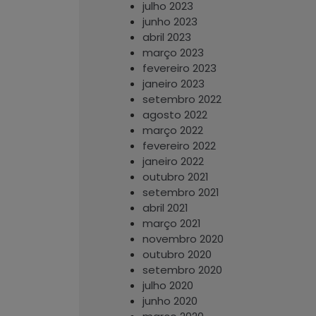
julho 2023
junho 2023
abril 2023
março 2023
fevereiro 2023
janeiro 2023
setembro 2022
agosto 2022
março 2022
fevereiro 2022
janeiro 2022
outubro 2021
setembro 2021
abril 2021
março 2021
novembro 2020
outubro 2020
setembro 2020
julho 2020
junho 2020