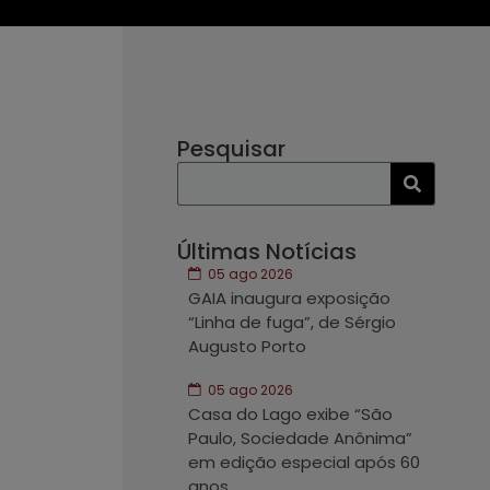
Pesquisar
Últimas Notícias
05 ago 2026
GAIA inaugura exposição
“Linha de fuga”, de Sérgio
Augusto Porto
05 ago 2026
Casa do Lago exibe “São
Paulo, Sociedade Anônima”
em edição especial após 60
anos