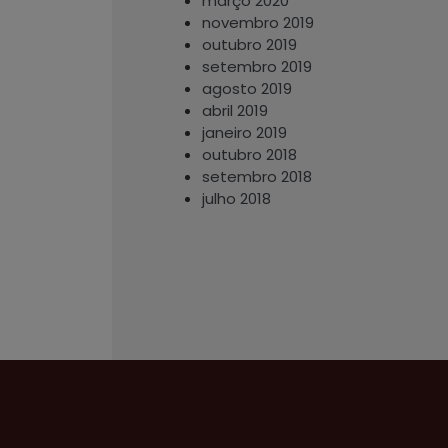
março 2020
novembro 2019
outubro 2019
setembro 2019
agosto 2019
abril 2019
janeiro 2019
outubro 2018
setembro 2018
julho 2018