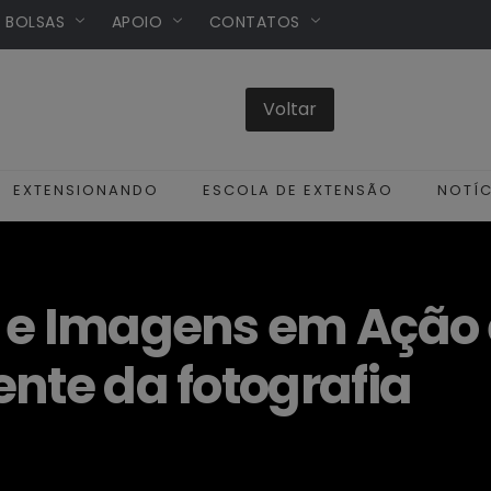
/ BOLSAS
APOIO
CONTATOS
EXTENSIONANDO
ESCOLA DE EXTENSÃO
NOTÍC
 e Imagens em Ação 
nte da fotografia