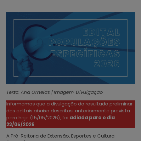
Texto: Ana Ornelas | Imagem: Divulgação
Informamos que a divulgação do resultado preliminar
dos editais abaixo descritos, anteriormente prevista
para hoje (15/05/2026), foi
adiada para o dia
22/05/2026
.
A Pró-Reitoria de Extensão, Esportes e Cultura