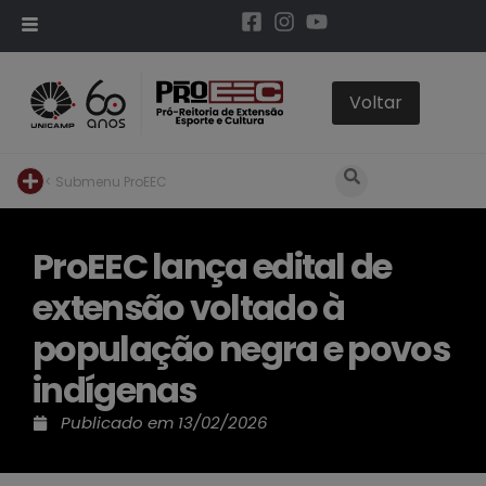
< Submenu ProEEC
ProEEC lança edital de
extensão voltado à
população negra e povos
indígenas
Publicado em
13/02/2026