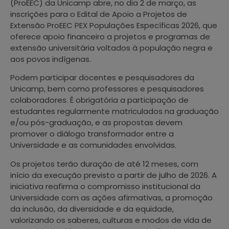
(ProEEC) da Unicamp abre, no dia 2 de março, as
inscrições para o Edital de Apoio a Projetos de
Extensão ProEEC PEX Populações Específicas 2026, que
oferece apoio financeiro a projetos e programas de
extensão universitária voltados à população negra e
aos povos indígenas.
Podem participar docentes e pesquisadores da
Unicamp, bem como professores e pesquisadores
colaboradores. É obrigatória a participação de
estudantes regularmente matriculados na graduação
e/ou pós-graduação, e as propostas devem
promover o diálogo transformador entre a
Universidade e as comunidades envolvidas.
Os projetos terão duração de até 12 meses, com
início da execução previsto a partir de julho de 2026. A
iniciativa reafirma o compromisso institucional da
Universidade com as ações afirmativas, a promoção
da inclusão, da diversidade e da equidade,
valorizando os saberes, culturas e modos de vida de