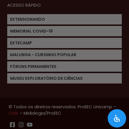
ACESSO RÁPIDO
EXTENSIONANDO
MEMORIAL COVID-19
EXTECAMP
MALUNGA - CURSINHO POPULAR
FÓRUNS PERMANENTES
MUSEU EXPLORATÓRIO DE CIÊNCIAS
© Todos os direitos reservados. ProEEC Unicamp –
CMA
– Midialogia/ProEEC