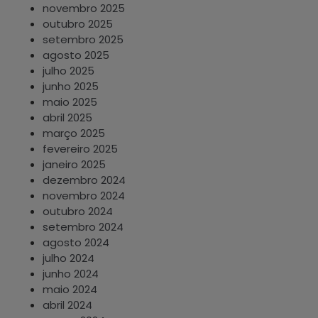
novembro 2025
outubro 2025
setembro 2025
agosto 2025
julho 2025
junho 2025
maio 2025
abril 2025
março 2025
fevereiro 2025
janeiro 2025
dezembro 2024
novembro 2024
outubro 2024
setembro 2024
agosto 2024
julho 2024
junho 2024
maio 2024
abril 2024