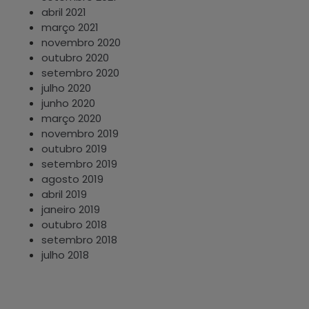
abril 2021
março 2021
novembro 2020
outubro 2020
setembro 2020
julho 2020
junho 2020
março 2020
novembro 2019
outubro 2019
setembro 2019
agosto 2019
abril 2019
janeiro 2019
outubro 2018
setembro 2018
julho 2018