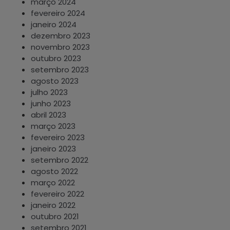
março 2024
fevereiro 2024
janeiro 2024
dezembro 2023
novembro 2023
outubro 2023
setembro 2023
agosto 2023
julho 2023
junho 2023
abril 2023
março 2023
fevereiro 2023
janeiro 2023
setembro 2022
agosto 2022
março 2022
fevereiro 2022
janeiro 2022
outubro 2021
setembro 2021