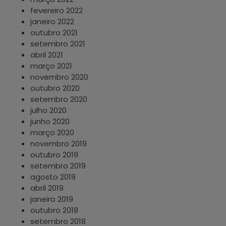
fevereiro 2022
janeiro 2022
outubro 2021
setembro 2021
abril 2021
março 2021
novembro 2020
outubro 2020
setembro 2020
julho 2020
junho 2020
março 2020
novembro 2019
outubro 2019
setembro 2019
agosto 2019
abril 2019
janeiro 2019
outubro 2018
setembro 2018