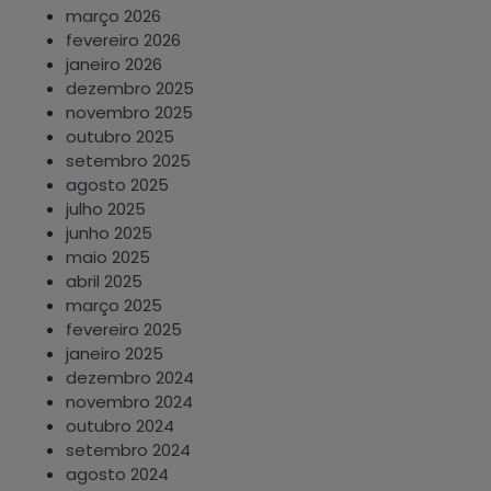
março 2026
fevereiro 2026
janeiro 2026
dezembro 2025
novembro 2025
outubro 2025
setembro 2025
agosto 2025
julho 2025
junho 2025
maio 2025
abril 2025
março 2025
fevereiro 2025
janeiro 2025
dezembro 2024
novembro 2024
outubro 2024
setembro 2024
agosto 2024