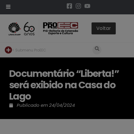
< Submenu ProEEC
Documentário “Liberta!”
será exibido na Casa do
Lago
Publicado em
24/04/2024