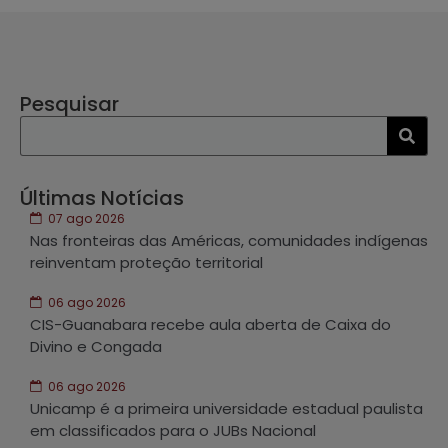
Pesquisar
Últimas Notícias
07 ago 2026
Nas fronteiras das Américas, comunidades indígenas
reinventam proteção territorial
06 ago 2026
CIS-Guanabara recebe aula aberta de Caixa do
Divino e Congada
06 ago 2026
Unicamp é a primeira universidade estadual paulista
em classificados para o JUBs Nacional