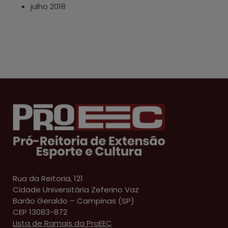
julho 2018
Rua da Reitoria, 121
Cidade Universitária Zeferino Vaz
Barão Geraldo – Campinas (SP)
CEP 13083-872
Lista de Ramais da ProEEC