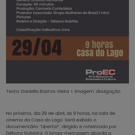
Texto: Daniella Bastos Vieira I Imagem: divulgação
No próximo, dia 29 de abril, às 9 horas, na sala de
cinema da Casa do Lago. Será exibido o
documentário “Liberta!”, dirigido e roteirizado por
Débora Gobbita. O longa-metragem aborda a