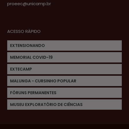
proeec@unicamp.br
ACESSO RÁPIDO
EXTENSIONANDO
MEMORIAL COVID-19
EXTECAMP
MALUNGA - CURSINHO POPULAR
FÓRUNS PERMANENTES
MUSEU EXPLORATÓRIO DE CIÊNCIAS