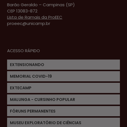
Barão Geraldo – Campinas (SP)
CEP 13083-872
Lista de Ramais da ProEEC
proeec@unicamp.br
ACESSO RÁPIDO
EXTENSIONANDO
MEMORIAL COVID-19
EXTECAMP
MALUNGA - CURSINHO POPULAR
FÓRUNS PERMANENTES
MUSEU EXPLORATÓRIO DE CIÊNCIAS