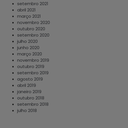
setembro 2021
abril 2021
março 2021
novembro 2020
outubro 2020
setembro 2020
julho 2020
junho 2020
março 2020
novembro 2019
outubro 2019
setembro 2019
agosto 2019
abril 2019
janeiro 2019
outubro 2018
setembro 2018
julho 2018