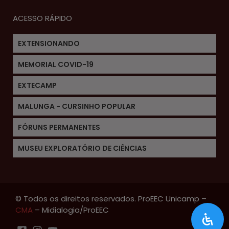
ACESSO RÁPIDO
EXTENSIONANDO
MEMORIAL COVID-19
EXTECAMP
MALUNGA - CURSINHO POPULAR
FÓRUNS PERMANENTES
MUSEU EXPLORATÓRIO DE CIÊNCIAS
© Todos os direitos reservados. ProEEC Unicamp –
CMA
– Midialogia/ProEEC