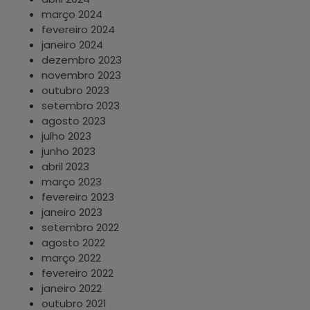
março 2024
fevereiro 2024
janeiro 2024
dezembro 2023
novembro 2023
outubro 2023
setembro 2023
agosto 2023
julho 2023
junho 2023
abril 2023
março 2023
fevereiro 2023
janeiro 2023
setembro 2022
agosto 2022
março 2022
fevereiro 2022
janeiro 2022
outubro 2021