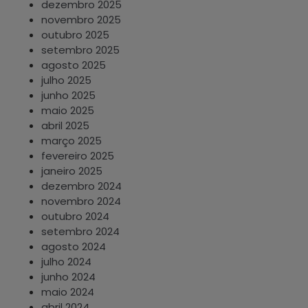
dezembro 2025
novembro 2025
outubro 2025
setembro 2025
agosto 2025
julho 2025
junho 2025
maio 2025
abril 2025
março 2025
fevereiro 2025
janeiro 2025
dezembro 2024
novembro 2024
outubro 2024
setembro 2024
agosto 2024
julho 2024
junho 2024
maio 2024
abril 2024