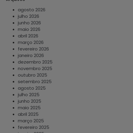
agosto 2026
julho 2026
junho 2026
maio 2026
abril 2026
março 2026
fevereiro 2026
janeiro 2026
dezembro 2025
novembro 2025
outubro 2025
setembro 2025
agosto 2025
julho 2025
junho 2025
maio 2025
abril 2025
março 2025
fevereiro 2025