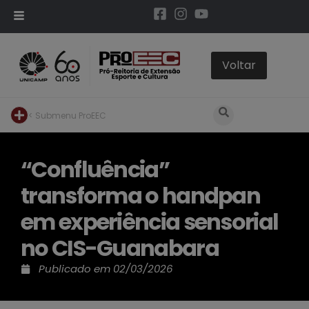
< Submenu ProEEC
“Confluência”
transforma o handpan
em experiência sensorial
no CIS-Guanabara
Publicado em
02/03/2026