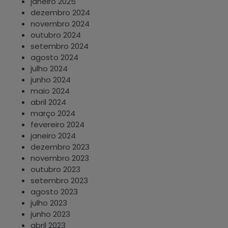
janeiro 2025
dezembro 2024
novembro 2024
outubro 2024
setembro 2024
agosto 2024
julho 2024
junho 2024
maio 2024
abril 2024
março 2024
fevereiro 2024
janeiro 2024
dezembro 2023
novembro 2023
outubro 2023
setembro 2023
agosto 2023
julho 2023
junho 2023
abril 2023