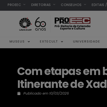
PROEEC
DIRETORIAS
CONSELHOS
EDITAIS 
MUSEUS
EXTECULT
UNIVERSIDADE
Com etapas em bi
Itinerante de Xa
Publicado em
10/03/2026