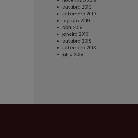
novembro 2019
outubro 2019
setembro 2019
agosto 2019
abril 2019
janeiro 2019
outubro 2018
setembro 2018
julho 2018