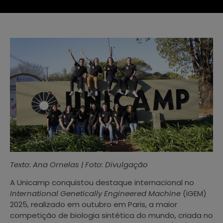
Texto: Ana Ornelas | Foto: Divulgação
A Unicamp conquistou destaque internacional no
International Genetically Engineered Machine
(iGEM)
2025, realizado em outubro em Paris, a maior
competição de biologia sintética do mundo, criada no