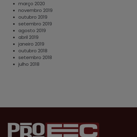
março 2020
novembro 2019
outubro 2019
setembro 2019
agosto 2019
abril 2019
janeiro 2019
outubro 2018
setembro 2018
julho 2018