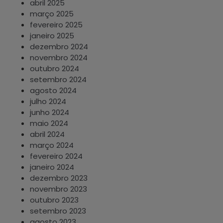
abril 2025
março 2025
fevereiro 2025
janeiro 2025
dezembro 2024
novembro 2024
outubro 2024
setembro 2024
agosto 2024
julho 2024
junho 2024
maio 2024
abril 2024
março 2024
fevereiro 2024
janeiro 2024
dezembro 2023
novembro 2023
outubro 2023
setembro 2023
agosto 2023