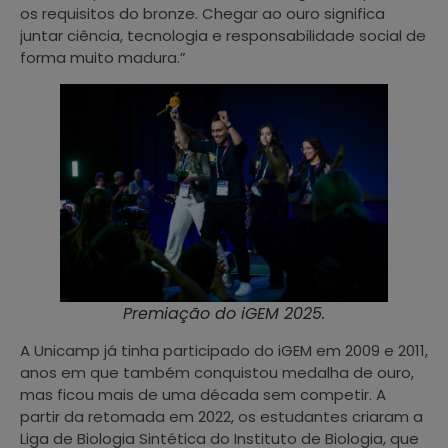
os requisitos do bronze. Chegar ao ouro significa
juntar ciência, tecnologia e responsabilidade social de
forma muito madura.”
Premiação do iGEM 2025.
A Unicamp já tinha participado do iGEM em 2009 e 2011,
anos em que também conquistou medalha de ouro,
mas ficou mais de uma década sem competir. A
partir da retomada em 2022, os estudantes criaram a
Liga de Biologia Sintética do Instituto de Biologia, que