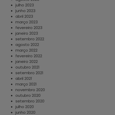
julho 2023
junho 2023
abril 2023
março 2023
fevereiro 2023
janeiro 2023
setembro 2022
agosto 2022
março 2022
fevereiro 2022
janeiro 2022
outubro 2021
setembro 2021
abril 2021
março 2021
novembro 2020
outubro 2020
setembro 2020
julho 2020
junho 2020