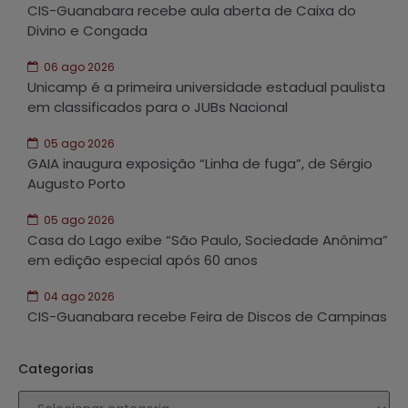
CIS-Guanabara recebe aula aberta de Caixa do
Divino e Congada
06 ago 2026
Unicamp é a primeira universidade estadual paulista
em classificados para o JUBs Nacional
05 ago 2026
GAIA inaugura exposição “Linha de fuga”, de Sérgio
Augusto Porto
05 ago 2026
Casa do Lago exibe “São Paulo, Sociedade Anônima”
em edição especial após 60 anos
04 ago 2026
CIS-Guanabara recebe Feira de Discos de Campinas
Categorias