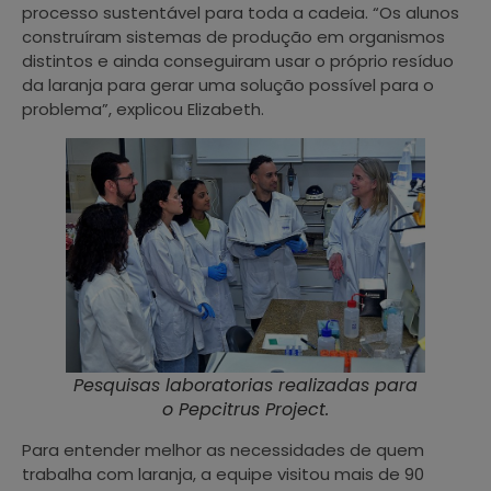
processo sustentável para toda a cadeia. “Os alunos
construíram sistemas de produção em organismos
distintos e ainda conseguiram usar o próprio resíduo
da laranja para gerar uma solução possível para o
problema”, explicou Elizabeth.
Pesquisas laboratorias realizadas para
o Pepcitrus Project.
Para entender melhor as necessidades de quem
trabalha com laranja, a equipe visitou mais de 90