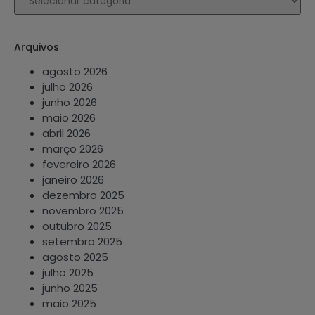
Arquivos
agosto 2026
julho 2026
junho 2026
maio 2026
abril 2026
março 2026
fevereiro 2026
janeiro 2026
dezembro 2025
novembro 2025
outubro 2025
setembro 2025
agosto 2025
julho 2025
junho 2025
maio 2025