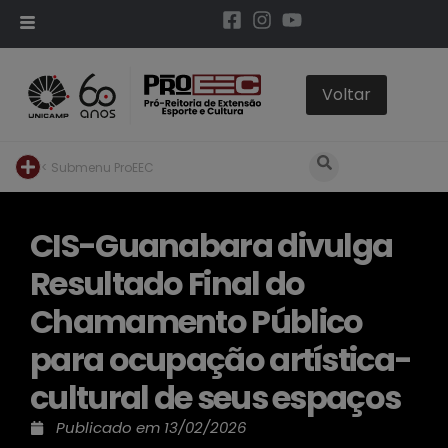
< Submenu ProEEC
CIS-Guanabara divulga
Resultado Final do
Chamamento Público
para ocupação artística-
cultural de seus espaços
Publicado em
13/02/2026