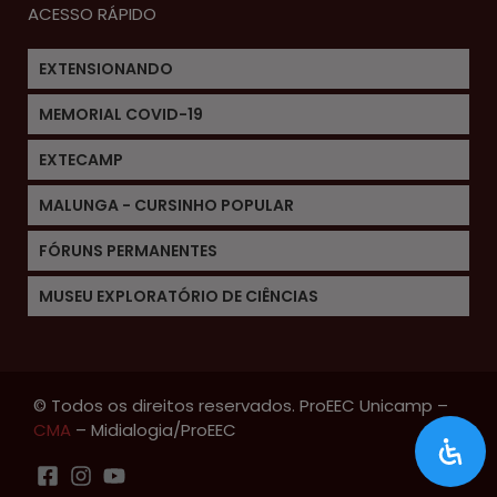
ACESSO RÁPIDO
EXTENSIONANDO
MEMORIAL COVID-19
EXTECAMP
MALUNGA - CURSINHO POPULAR
FÓRUNS PERMANENTES
MUSEU EXPLORATÓRIO DE CIÊNCIAS
© Todos os direitos reservados. ProEEC Unicamp –
CMA
– Midialogia/ProEEC