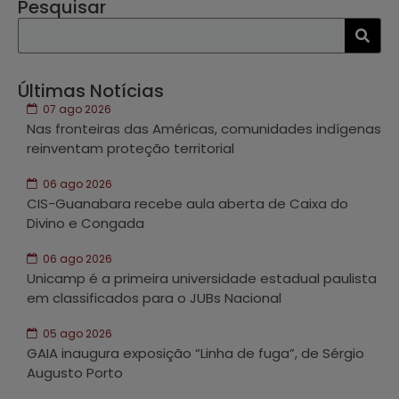
Pesquisar
Últimas Notícias
07 ago 2026
Nas fronteiras das Américas, comunidades indígenas
reinventam proteção territorial
06 ago 2026
CIS-Guanabara recebe aula aberta de Caixa do
Divino e Congada
06 ago 2026
Unicamp é a primeira universidade estadual paulista
em classificados para o JUBs Nacional
05 ago 2026
GAIA inaugura exposição “Linha de fuga”, de Sérgio
Augusto Porto