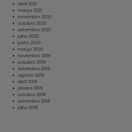
abril 2021
março 2021
novembro 2020
outubro 2020
setembro 2020
julho 2020
junho 2020
março 2020
novembro 2019
outubro 2019
setembro 2019
agosto 2019
abril 2019
janeiro 2019
outubro 2018
setembro 2018
julho 2018