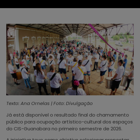
Texto: Ana Ornelas | Foto: Divulgação
Já está disponível o resultado final do chamamento
público para ocupação artístico-cultural dos espaços
do CIS-Guanabara no primeiro semestre de 2026.
A iniciativa teve como objetivo selecionar propostas