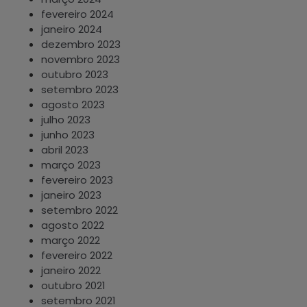
fevereiro 2024
janeiro 2024
dezembro 2023
novembro 2023
outubro 2023
setembro 2023
agosto 2023
julho 2023
junho 2023
abril 2023
março 2023
fevereiro 2023
janeiro 2023
setembro 2022
agosto 2022
março 2022
fevereiro 2022
janeiro 2022
outubro 2021
setembro 2021