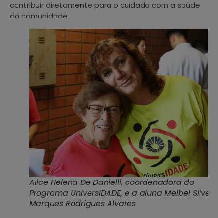
contribuir diretamente para o cuidado com a saúde
da comunidade.
Alice Helena De Danielli, coordenadora do
Programa UniversIDADE, e a aluna Meibel Silveir
Marques Rodrigues Alvares