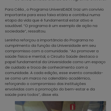
Para Célia , o Programa UniversIDADE traz um convívio
importante para essa faixa etária e contribui numa
etapa da vida que é fundamental estar ativo e
saudável. “O programa é um exemplo de ação na
sociedade”, ressaltou.
Leninha reforçou a importância do Programa no
cumprimento da função da Universidade em seu
compromisso com a comunidade. “Ao promover a
saúde física e mental, o Circuito Saúde destaca o
papel fundamental da Universidade como um espaço
de cuidado e troca de conhecimento com a
comunidade. A cada edição, esse evento consolida-
se como um marco no calendário acadêmico,
reforçando o compromisso das instituições
envolvidas com a promoção do bem-estar e da
saúde para todos”, disse ela.