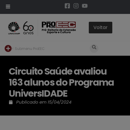
< Submenu ProEEC
Circuito Saúde avaliou
163 alunos do Programa
UniversIDADE
Publicado em
15/04/2024