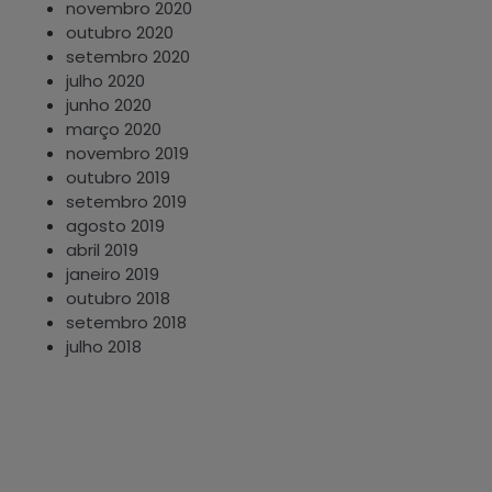
novembro 2020
outubro 2020
setembro 2020
julho 2020
junho 2020
março 2020
novembro 2019
outubro 2019
setembro 2019
agosto 2019
abril 2019
janeiro 2019
outubro 2018
setembro 2018
julho 2018