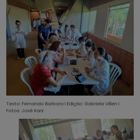
Texto: Fernando Barbora I Edição: Gabriela Villen I
Fotos: José Irani