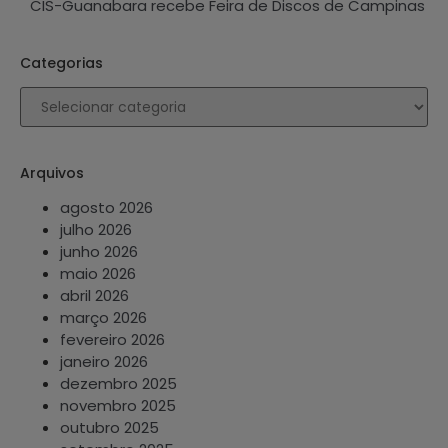
CIS-Guanabara recebe Feira de Discos de Campinas
Categorias
Arquivos
agosto 2026
julho 2026
junho 2026
maio 2026
abril 2026
março 2026
fevereiro 2026
janeiro 2026
dezembro 2025
novembro 2025
outubro 2025