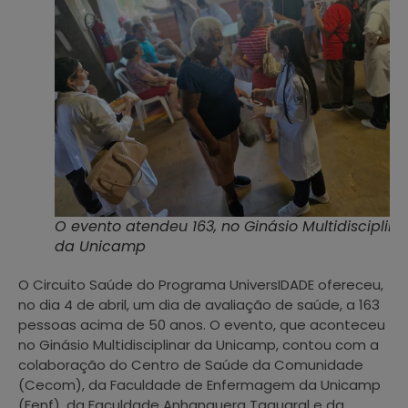
O evento atendeu 163, no Ginásio Multidisciplina
da Unicamp
O Circuito Saúde do Programa UniversIDADE ofereceu,
no dia 4 de abril, um dia de avaliação de saúde, a 163
pessoas acima de 50 anos. O evento, que aconteceu
no Ginásio Multidisciplinar da Unicamp, contou com a
colaboração do Centro de Saúde da Comunidade
(Cecom), da Faculdade de Enfermagem da Unicamp
(Fenf), da Faculdade Anhanguera Taquaral e da