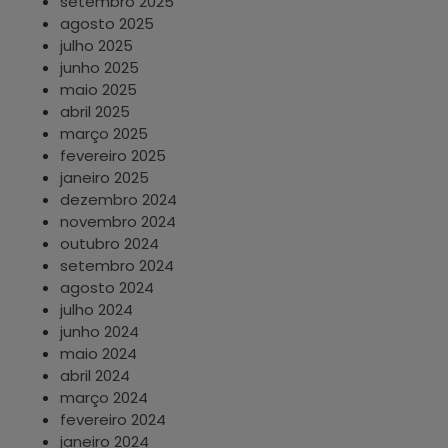
setembro 2025
agosto 2025
julho 2025
junho 2025
maio 2025
abril 2025
março 2025
fevereiro 2025
janeiro 2025
dezembro 2024
novembro 2024
outubro 2024
setembro 2024
agosto 2024
julho 2024
junho 2024
maio 2024
abril 2024
março 2024
fevereiro 2024
janeiro 2024