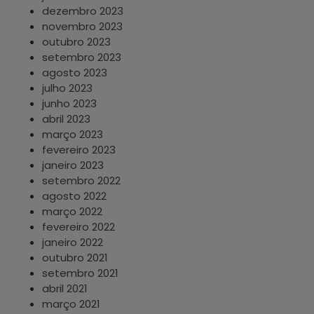
dezembro 2023
novembro 2023
outubro 2023
setembro 2023
agosto 2023
julho 2023
junho 2023
abril 2023
março 2023
fevereiro 2023
janeiro 2023
setembro 2022
agosto 2022
março 2022
fevereiro 2022
janeiro 2022
outubro 2021
setembro 2021
abril 2021
março 2021