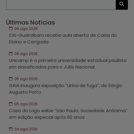
Últimas Notícias
06 ago 2026
CIS-Guanabara recebe aula aberta de Caixa do
Divino e Congada
06 ago 2026
Unicamp é a primeira universidade estadual paulista
em classificados para o JUBs Nacional
05 ago 2026
GAIA inaugura exposição “Linha de fuga”, de Sérgio
Augusto Porto
05 ago 2026
Casa do Lago exibe “São Paulo, Sociedade Anônima”
em edição especial após 60 anos
04 ago 2026