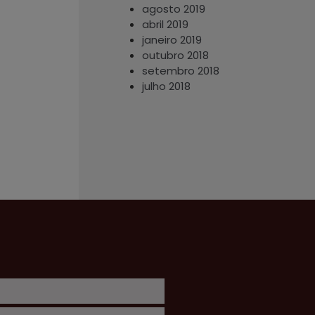
agosto 2019
abril 2019
janeiro 2019
outubro 2018
setembro 2018
julho 2018