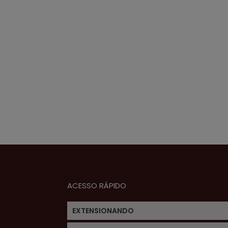
ACESSO RÁPIDO
EXTENSIONANDO