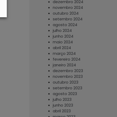
dezembro 2024
novembro 2024
outubro 2024
setembro 2024
agosto 2024
julho 2024
junho 2024
maio 2024
abril 2024
março 2024
fevereiro 2024
janeiro 2024
dezembro 2023
novembro 2023
outubro 2023
setembro 2023
agosto 2023
julho 2023
junho 2023
abril 2023
março 2023