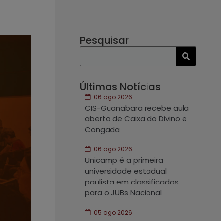
Pesquisar
Últimas Notícias
06 ago 2026
CIS-Guanabara recebe aula
aberta de Caixa do Divino e
Congada
06 ago 2026
Unicamp é a primeira
universidade estadual
paulista em classificados
para o JUBs Nacional
05 ago 2026