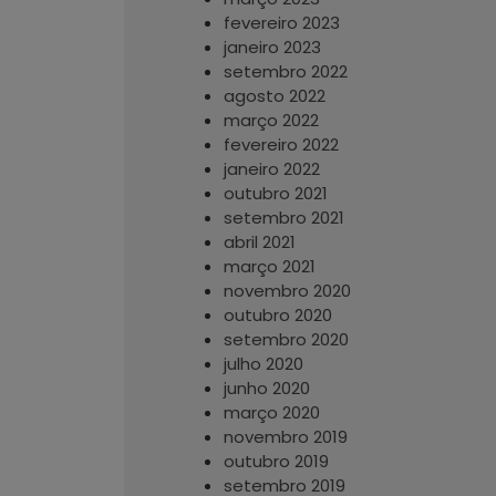
fevereiro 2023
janeiro 2023
setembro 2022
agosto 2022
março 2022
fevereiro 2022
janeiro 2022
outubro 2021
setembro 2021
abril 2021
março 2021
novembro 2020
outubro 2020
setembro 2020
julho 2020
junho 2020
março 2020
novembro 2019
outubro 2019
setembro 2019