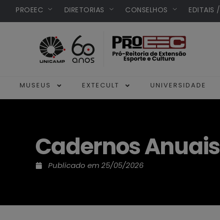
PROEEC
DIRETORIAS
CONSELHOS
EDITAIS 
MUSEUS
EXTECULT
UNIVERSIDADE
Cadernos Anuais
Publicado em
25/05/2026