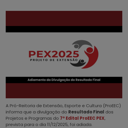
A Pró-Reitoria de Extensão, Esporte e Cultura (ProEEC)
informa que a divulgação do
Resultado Final
dos
Projetos e Programas do
7º Edital
ProEEC
PEX
,
prevista para o dia 11/12/2025, foi adiada.