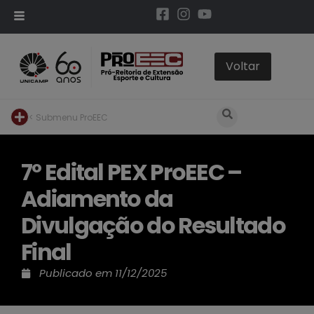
< Submenu ProEEC
7º Edital PEX ProEEC –
Adiamento da
Divulgação do Resultado
Final
Publicado em
11/12/2025