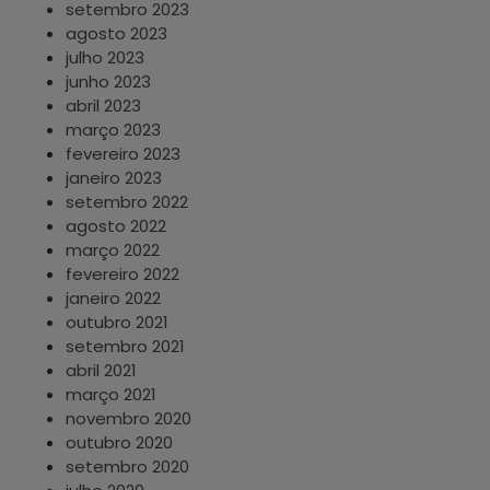
setembro 2023
agosto 2023
julho 2023
junho 2023
abril 2023
março 2023
fevereiro 2023
janeiro 2023
setembro 2022
agosto 2022
março 2022
fevereiro 2022
janeiro 2022
outubro 2021
setembro 2021
abril 2021
março 2021
novembro 2020
outubro 2020
setembro 2020