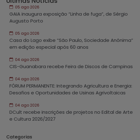
Últimas Notícias
05 ago 2026
GAIA inaugura exposição “Linha de fuga”, de Sérgio
Augusto Porto
05 ago 2026
Casa do Lago exibe “São Paulo, Sociedade Anônima”
em edição especial após 60 anos
04 ago 2026
CIS-Guanabara recebe Feira de Discos de Campinas
04 ago 2026
FÓRUM PERMANENTE: Integrando Agricultura e Energia:
Desafios e Oportunidades de Usinas Agrivoltaicas
04 ago 2026
DCult recebe inscrições de projetos no Edital de Arte
e Cultura 2026/2027
Categorias