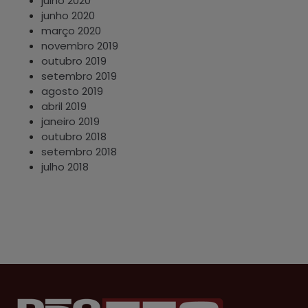
julho 2020
junho 2020
março 2020
novembro 2019
outubro 2019
setembro 2019
agosto 2019
abril 2019
janeiro 2019
outubro 2018
setembro 2018
julho 2018